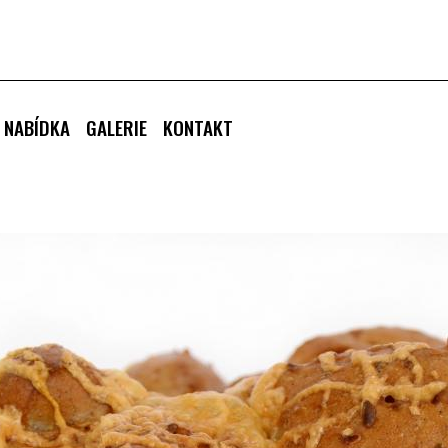
 NABÍDKA
GALERIE
KONTAKT