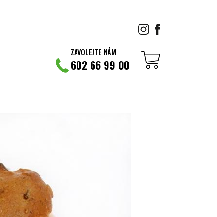
ZAVOLEJTE NÁM
602 66 99 00